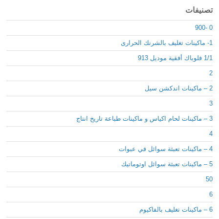
تصنيفات
0 -900
1- ماكينات تغليف بالشرنك الحرارى
1/1 فلوباك أفقية موديل 913
2
2 – ماكينات اندكشن سيل
3
3 – ماكينات لحام اكياس و ماكينات طباعة تاريخ انتاج
4
4 – ماكينات تعبئة سوائل في عبوات
5 – ماكينات تعبئة سوائل اوتوماتيك
50
6
6 – ماكينات تغليف بالفاكيوم