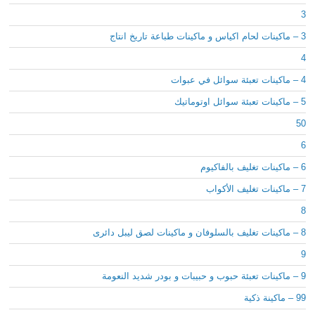
3
3 – ماكينات لحام اكياس و ماكينات طباعة تاريخ انتاج
4
4 – ماكينات تعبئة سوائل في عبوات
5 – ماكينات تعبئة سوائل اوتوماتيك
50
6
6 – ماكينات تغليف بالفاكيوم
7 – ماكينات تغليف الأكواب
8
8 – ماكينات تغليف بالسلوفان و ماكينات لصق ليبل دائرى
9
9 – ماكينات تعبئة حبوب و حبيبات و بودر شديد النعومة
99 – ماكينة ذكية