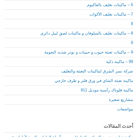
6 – ماكينات تغليف بالفاكيوم
7 – ماكينات تغليف الأكواب
8
8 – ماكينات تغليف بالسلوفان و ماكينات لصق ليبل دائرى
9
9 – ماكينات تعبئة حبوب و حبيبات و بودر شديد النعومة
99 – ماكينة ذكية
شركة نسر الشرق لماكينات التعبئة والتغليف
ماكينة تعبئة الشاي في ورق فلتر و ظرف خارجي
ماكينة فلوباك رأسية موديل 911
مشاريع صغيرة
مواصفات
أحدث المقالات