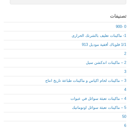
تصنيفات
0 -900
1- ماكينات تغليف بالشرنك الحرارى
1/1 فلوباك أفقية موديل 913
2
2 – ماكينات اندكشن سيل
3
3 – ماكينات لحام اكياس و ماكينات طباعة تاريخ انتاج
4
4 – ماكينات تعبئة سوائل في عبوات
5 – ماكينات تعبئة سوائل اوتوماتيك
50
6