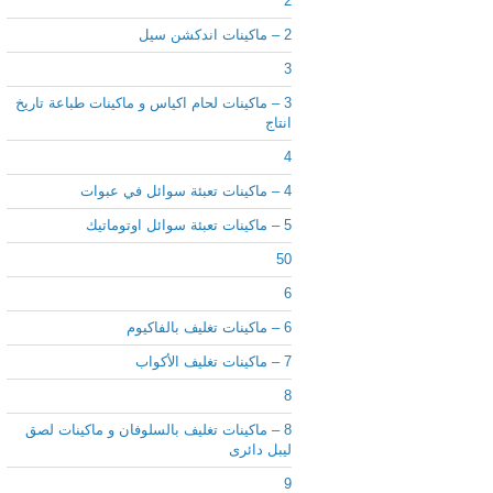
2
2 – ماكينات اندكشن سيل
3
3 – ماكينات لحام اكياس و ماكينات طباعة تاريخ
انتاج
4
4 – ماكينات تعبئة سوائل في عبوات
5 – ماكينات تعبئة سوائل اوتوماتيك
50
6
6 – ماكينات تغليف بالفاكيوم
7 – ماكينات تغليف الأكواب
8
8 – ماكينات تغليف بالسلوفان و ماكينات لصق
ليبل دائرى
9