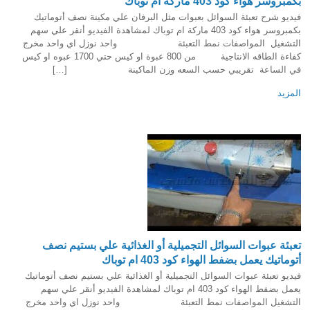
بكمبروسر هواء كود 403 ماركة ام توباك
فيديو شرح تعبئة السوائل بعبوات مثل البرفان علي مكينة نصف أتوماتيك
بكمبروسر هواء كود 403 ماركة ام توباك لمشاهدة الفيديو أنقر علي سهم
التشغيل المواصفات نمط التعبئة واحد نوزل اي واحد مخرج
كفاءة الطاقه الانتاجية من 800 عبوة او كيس حتي 1700 عبوه او كيس
في الساعة تقريبي حسب السعه وزن الماكينة […]
المزيد
تعبئة عبوات السوائل التجميلية أو الغذائية علي بستيم نصف
أتوماتيك يعمل بضفط الهواء كود 403 ام توباك
فيديو تعبئة عبوات السوائل التجميلية أو الغذائية علي بستيم نصف أتوماتيك
يعمل بضفط الهواء كود 403 ام توباك لمشاهدة الفيديو أنقر علي سهم
التشغيل المواصفات نمط التعبئة واحد نوزل اي واحد مخرج