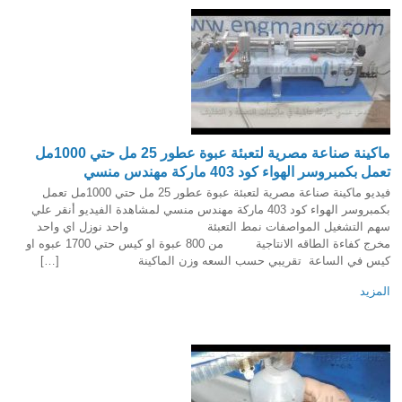
ماكينة صناعة مصرية لتعبئة عبوة عطور 25 مل حتي 1000مل
تعمل بكمبروسر الهواء كود 403 ماركة مهندس منسي
فيديو ماكينة صناعة مصرية لتعبئة عبوة عطور 25 مل حتي 1000مل تعمل
بكمبروسر الهواء كود 403 ماركة مهندس منسي لمشاهدة الفيديو أنقر علي
سهم التشغيل المواصفات نمط التعبئة واحد نوزل اي واحد
مخرج كفاءة الطاقه الانتاجية من 800 عبوة او كيس حتي 1700 عبوه او
كيس في الساعة تقريبي حسب السعه وزن الماكينة […]
المزيد