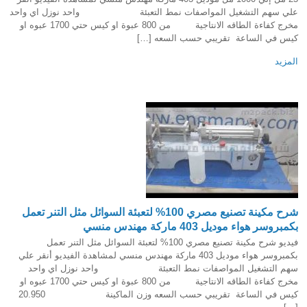
علي سهم التشغيل المواصفات نمط التعبئة واحد نوزل اي واحد
مخرج كفاءة الطاقه الانتاجية من 800 عبوة او كيس حتي 1700 عبوه او
كيس في الساعة تقريبي حسب السعه […]
المزيد
شرح مكينة تصنيع مصري 100% لتعبئة السوائل مثل التنر تعمل
بكمبروسر هواء موديل 403 ماركة مهندس منسي
فيديو شرح مكينة تصنيع مصري 100% لتعبئة السوائل مثل التنر تعمل
بكمبروسر هواء موديل 403 ماركة مهندس منسي لمشاهدة الفيديو أنقر علي
سهم التشغيل المواصفات نمط التعبئة واحد نوزل اي واحد
مخرج كفاءة الطاقه الانتاجية من 800 عبوة او كيس حتي 1700 عبوه او
كيس في الساعة تقريبي حسب السعه وزن الماكينة 20.950