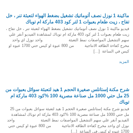
ماكينة 1 نوزل نصف أتوماتيك تشغيل بضغط الهواء لتعبئة تنر ، خل
تفاح ، زيت طعام بعبوات 1 لتر كود 403 ماركة ام توباك
فيديو ماكينة 1 نوزل نصف أتوماتيك تشغيل بضغط الهواء لتعبئة تنر ، خل تفاح ،
زيت طعام بعبوات 1 لتر كود 403 ماركة ام توباك لمشاهدة الفيديو أنقر علي
سهم التشغيل المواصفات نمط التعبئة واحد نوزل اي واحد
مخرج كفاءة الطاقه الانتاجية من 800 عبوة او كيس حتي 1700 عبوه او
كيس في الساعة […]
المزيد
شرح مكنة إستانلس صغيرة الحجم 1 هيد لتعبئة سوائل بعبوات من
25 مل حتي 1000 مل صناعة مصرية 100 %كود 403 ماركة ام
توباك
فيديو شرح مكنة إستانلس صغيرة الحجم 1 هيد لتعبئة سوائل بعبوات من 25
مل حتي 1000 مل صناعة مصرية 100 %كود 403 ماركة ام توباك لمشاهدة
الفيديو أنقر علي سهم التشغيل المواصفات نمط التعبئة واحد
نوزل اي واحد مخرج كفاءة الطاقه الانتاجية من 800 عبوة او كيس حتي
1700 عبوه او كيس في الساعة […]