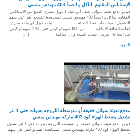
الإستانلس المقاوم للتآكل و الصدأ 403 مهندس منسي
فيديو مدفع تعبئة سوائل نصف أتوماتيك 1 نوزل مصري الصنع من الإستانلس
المقاوم للتآكل و الصدأ 403 مهندس منسي لمشاهدة الفيديو أنقر علي سهم
التشغيل المواصفات نمط التعبئة واحد نوزل اي واحد مخرج
كفاءة الطاقه الانتاجية من 800 عبوة او كيس حتي 1700 عبوه او كيس
في الساعة تقريبي حسب السعه وزن الماكينة […]
المزيد
مدفع تعبئة سوائل خفيفة أو متوسطة اللزوجه بعبوات حتي 1 لتر
تشغيل بضغط الهواء كود 403 ماركة مهندس منسي
فيديو مدفع تعبئة سوائل خفيفة أو متوسطة اللزوجه بعبوات حتي 1 لتر تشغيل
بضغط الهواء كود 403 ماركة مهندس منسي لمشاهدة الفيديو أنقر علي سهم