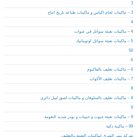
3
3 – ماكينات لحام اكياس و ماكينات طباعة تاريخ انتاج
4
4 – ماكينات تعبئة سوائل في عبوات
5 – ماكينات تعبئة سوائل اوتوماتيك
50
6
6 – ماكينات تغليف بالفاكيوم
7 – ماكينات تغليف الأكواب
8
8 – ماكينات تغليف بالسلوفان و ماكينات لصق ليبل دائرى
9
9 – ماكينات تعبئة حبوب و حبيبات و بودر شديد النعومة
99 – ماكينة ذكية
شركة نسر الشرق لماكينات التعبئة والتغليف