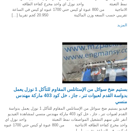
نمط التعبئة واحد نوزل اي واحد مخرج كفاءة الطاقه
الانتاجية من 800 عبوة او كيس حتي 1700 عبوه او كيس في الساعة
تقريبي حسب السعه وزن الماكينة 20.950 كجم تقريبا […]
المزيد
بستيم ضخ سوائل من الإستانلس المقاوم للتآكل 1 نوزل يعمل
بدواسة القدم لعبوات تنر ، جاز ، خل كود 403 ماركة مهندس
منسي
فيديو بستيم ضخ سوائل من الإستانلس المقاوم للتآكل 1 نوزل يعمل بدواسة
القدم لعبوات تنر ، جاز ، خل كود 403 ماركة مهندس منسي لمشاهدة الفيديو
أنقر علي سهم التشغيل المواصفات نمط التعبئة واحد نوزل اي
واحد مخرج كفاءة الطاقه الانتاجية من 800 عبوة او كيس حتي 1700 عبوه
او كيس في الساعة تقريبي […]