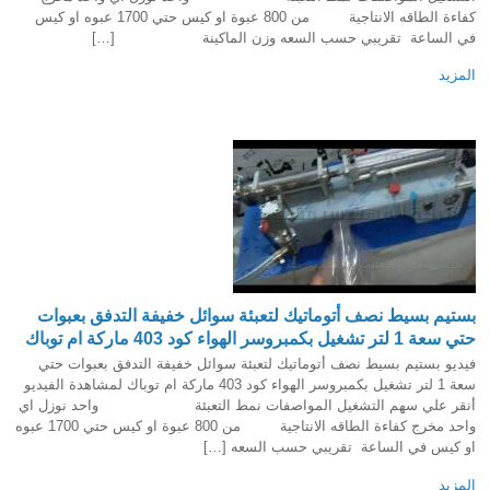
كفاءة الطاقه الانتاجية من 800 عبوة او كيس حتي 1700 عبوه او كيس
في الساعة تقريبي حسب السعه وزن الماكينة […]
المزيد
بستيم بسيط نصف أتوماتيك لتعبئة سوائل خفيفة التدفق بعبوات
حتي سعة 1 لتر تشغيل بكمبروسر الهواء كود 403 ماركة ام توباك
فيديو بستيم بسيط نصف أتوماتيك لتعبئة سوائل خفيفة التدفق بعبوات حتي
سعة 1 لتر تشغيل بكمبروسر الهواء كود 403 ماركة ام توباك لمشاهدة الفيديو
أنقر علي سهم التشغيل المواصفات نمط التعبئة واحد نوزل اي
واحد مخرج كفاءة الطاقه الانتاجية من 800 عبوة او كيس حتي 1700 عبوه
او كيس في الساعة تقريبي حسب السعه […]
المزيد