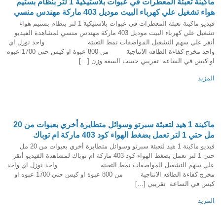
ماكينة تعبئة المعطرات في عبوات بلاستيكية 1 لتر بنظام بستيم
هواء تشغيل علي كهرباء البيت موديل 403 ماركة مهندس منسي
فيديو ماكينة تعبئة المعطرات في عبوات بلاستيكية 1 لتر بنظام بستيم هواء
تشغيل علي كهرباء البيت موديل 403 ماركة مهندس منسي لمشاهدة الفيديو
أنقر علي سهم التشغيل المواصفات نمط التعبئة واحد نوزل اي
واحد مخرج كفاءة الطاقه الانتاجية من 800 عبوة او كيس حتي 1700 عبوه
او كيس في الساعة تقريبي حسب السعه وزن […]
المزيد
ماكينة 1 هيد لتعبئة سبرتو وسوائل متطايرة أخري بعبوات من 20
مل حتي 1 لتر تعمل بضغط الهواء كود 403 ماركة ام توباك
فيديو ماكينة 1 هيد لتعبئة سبرتو وسوائل متطايرة أخري بعبوات من 20 مل
حتي 1 لتر تعمل بضغط الهواء كود 403 ماركة ام توباك لمشاهدة الفيديو أنقر
علي سهم التشغيل المواصفات نمط التعبئة واحد نوزل اي واحد
مخرج كفاءة الطاقه الانتاجية من 800 عبوة او كيس حتي 1700 عبوه او
كيس في الساعة تقريبي […]
المزيد