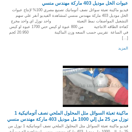
عبوات الخل موديل 403 ماركة مهندس منسي
فيديو ماكينة تعبئة سوائل نصف أتوماتيك تصنيع مصري 100% لإنتاج عبوات
الخل موديل 403 ماركة مهندس منسي لمشاهدة الفيديو أنقر علي سهم
التشغيل المواصفات نمط التعبئة واحد نوزل اي واحد مخرج
كفاءة الطاقه الانتاجية من 800 عبوة او كيس حتي 1700 عبوه او كيس
في الساعة تقريبي حسب السعه وزن الماكينة 20.950 كجم
[…]
المزيد
ماكينة تعبئة السوائل مثل المحلول الملحي نصف أتوماتيكية 1
نوزل من 25 مل إلي 1000 مل موديل 403 ماركة مهندس منسي
فيديو ماكينة تعبئة السوائل مثل المحلول الملحي نصف أتوماتيكية 1 نوزل من
25 مل إلي 1000 مل موديل 403 ماركة مهندس منسي لمشاهدة الفيديو أنقر