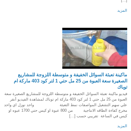
[…]
المزيد
ماكينة تعبئة السوائل الخفيفة و متوسطة اللزوجة للمشاريع
الصغيرة سعة العبوة من 25 مل حتي 1 لتر كود 403 ماركة ام
توباك
فيديو ماكينة تعبئة السوائل الخفيفة و متوسطة اللزوجة للمشاريع الصغيرة سعة
العبوة من 25 مل حتي 1 لتر كود 403 ماركة ام توباك لمشاهدة الفيديو أنقر
علي سهم التشغيل المواصفات نمط التعبئة واحد نوزل اي واحد
مخرج كفاءة الطاقه الانتاجية من 800 عبوة او كيس حتي 1700 عبوه او
كيس في الساعة تقريبي حسب […]
المزيد