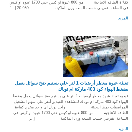
كفاءة الطاقه الانتاجية من 800 عبوة او كيس حتي 1700 عبوه او كيس
في الساعة تقريبي حسب السعه وزن الماكينة 20.950 […]
المزيد
تعبئة عبوة معطر أرضيات 1 لتر علي بستيم ضخ سوائل يعمل
بضغط الهواء كود 403 ماركة ام توباك
فيديو تعبئة عبوة معطر أرضيات 1 لتر علي بستيم ضخ سوائل يعمل بضغط
الهواء كود 403 ماركة ام توباك لمشاهدة الفيديو أنقر علي سهم التشغيل
المواصفات نمط التعبئة واحد نوزل اي واحد مخرج كفاءة
الطاقه الانتاجية من 800 عبوة او كيس حتي 1700 عبوه او كيس في
الساعة تقريبي حسب السعه وزن الماكينة […]
المزيد