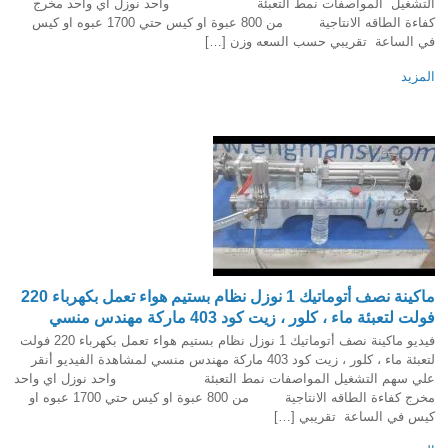
التشغيل المواصفات نمط التعبئة واحد نوزل اي واحد مخرج
كفاءة الطاقه الانتاجية من 800 عبوة او كيس حتي 1700 عبوه او كيس
في الساعة تقريبي حسب السعه وزن […]
المزيد
ماكينة نصف أتوماتيك 1 نوزل نظام بستيم هواء تعمل بكهرباء 220
فولت لتعبئة ماء ، كلور ، زيت كود 403 ماركة مهندس منسي
فيديو ماكينة نصف أتوماتيك 1 نوزل نظام بستيم هواء تعمل بكهرباء 220 فولت
لتعبئة ماء ، كلور ، زيت كود 403 ماركة مهندس منسي لمشاهدة الفيديو أنقر
علي سهم التشغيل المواصفات نمط التعبئة واحد نوزل اي واحد
مخرج كفاءة الطاقه الانتاجية من 800 عبوة او كيس حتي 1700 عبوه او
كيس في الساعة تقريبي […]