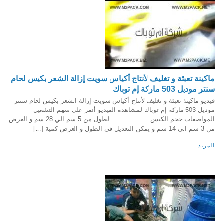
ماكينة تعبئة و تغليف لأنتاج أكياس سويت إزالة الشعر بكيس لحام
سنتر موديل 503 ماركة إم توباك
فيديو ماكينة تعبئة و تغليف لأنتاج أكياس سويت إزالة الشعر بكيس لحام سنتر
موديل 503 ماركة إم توباك لمشاهدة الفيديو أنقر علي سهم التشغيل
المواصفات حجم الكيس الطول من 5 سم الي 28 سم و العرض
من 3 سم الي 14 سم و يمكن التعديل في الطول و العرض كمية […]
المزيد