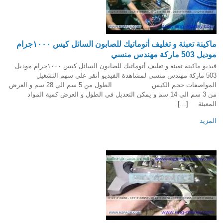
ماكينة تعبئة و تغليف أتوماتيك للصابون السائل كيس ١٠٠٠جرام
موديل 503 ماركة مهندس منسي
فيديو ماكينة تعبئة و تغليف أتوماتيك للصابون السائل كيس ١٠٠٠جرام موديل
503 ماركة مهندس منسي لمشاهدة الفيديو أنقر علي سهم التشغيل
المواصفات حجم الكيس الطول من 5 سم الي 28 سم و العرض
من 3 سم الي 14 سم و يمكن التعديل في الطول و العرض كمية المواد
المعبئة […]
المزيد