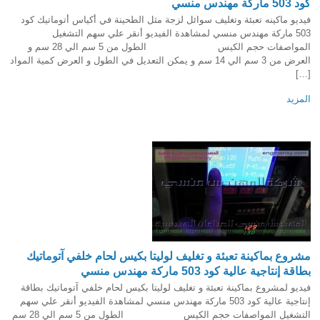
كود 503 ماركة مهندس منسي
فيديو ماكينه تعبئة وتغليف سوائل لزجة مثل الطحينة في أكياس أتوماتيك كود
503 ماركة مهندس منسي لمشاهدة الفيديو أنقر علي سهم التشغيل
المواصفات حجم الكيس الطول من 5 سم الي 28 سم و
العرض من 3 سم الي 14 سم و يمكن التعديل في الطول و العرض كمية المواد
[…]
المزيد
مشروع بماكينة تعبئة و تغليف لوليتا بكيس لحام خلفي آتوماتيك
بطاقة إنتاجية عالية كود 503 ماركة مهندس منسي
فيديو لمشروع بماكينة تعبئة و تغليف لوليتا بكيس لحام خلفي آتوماتيك بطاقة
إنتاجية عالية كود 503 ماركة مهندس منسي لمشاهدة الفيديو أنقر علي سهم
التشغيل المواصفات حجم الكيس الطول من 5 سم الي 28 سم