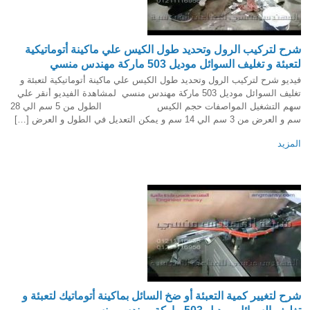
شرح لتركيب الرول وتحديد طول الكيس علي ماكينة أتوماتيكية
لتعبئة و تغليف السوائل موديل 503 ماركة مهندس منسي
فيديو شرح لتركيب الرول وتحديد طول الكيس علي ماكينة أتوماتيكية لتعبئة و
تغليف السوائل موديل 503 ماركة مهندس منسي لمشاهدة الفيديو أنقر علي
سهم التشغيل المواصفات حجم الكيس الطول من 5 سم الي 28
سم و العرض من 3 سم الي 14 سم و يمكن التعديل في الطول و العرض […]
المزيد
شرح لتغيير كمية التعبئة أو ضخ السائل بماكينة أتوماتيك لتعبئة و