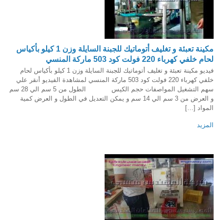
مكينة تعبئة و تغليف أتوماتيك للجبنة السايلة وزن 1 كيلو بأكياس
لحام خلفي كهرباء 220 فولت كود 503 ماركة المنسي
فيديو مكينة تعبئة و تغليف أتوماتيك للجبنة السايلة وزن 1 كيلو بأكياس لحام
خلفي كهرباء 220 فولت كود 503 ماركة المنسي لمشاهدة الفيديو أنقر علي
سهم التشغيل المواصفات حجم الكيس الطول من 5 سم الي 28 سم
و العرض من 3 سم الي 14 سم و يمكن التعديل في الطول و العرض كمية
المواد […]
المزيد