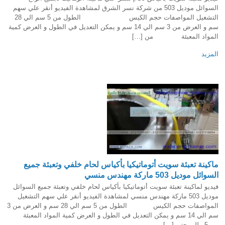
السوائل موديل 503 من شركة نسر الشرق لمشاهدة الفيديو أنقر علي سهم
التشغيل المواصفات حجم الكيس الطول من 5 سم الي 28
سم و العرض من 3 سم الي 14 سم و يمكن التعديل في الطول و العرض كمية
المواد المعبئة من […]
المزيد
ماكينة تعبئة سويت أتوماتيكيا بأكياس لحام خلفي وتعبئة جميع
السوائل موديل 503 ماركة مهندس منسي
فيديو لماكينة تعبئة سويت أتوماتيكيا بأكياس لحام خلفي وتعبئة جميع السوائل
موديل 503 ماركة مهندس منسي لمشاهدة الفيديو أنقر علي سهم التشغيل
المواصفات حجم الكيس الطول من 5 سم الي 28 سم و العرض من 3
سم الي 14 سم و يمكن التعديل في الطول و العرض كمية المواد المعبئة
من 5 مللي حتي […]