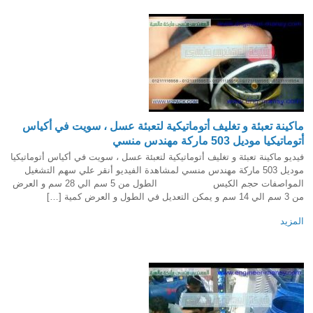
ماكينة تعبئة و تغليف أتوماتيكية لتعبئة عسل ، سويت في أكياس
أتوماتيكيا موديل 503 ماركة مهندس منسي
فيديو ماكينة تعبئة و تغليف أتوماتيكية لتعبئة عسل ، سويت في أكياس أتوماتيكيا
موديل 503 ماركة مهندس منسي لمشاهدة الفيديو أنقر علي سهم التشغيل
المواصفات حجم الكيس الطول من 5 سم الي 28 سم و العرض
من 3 سم الي 14 سم و يمكن التعديل في الطول و العرض كمية […]
المزيد