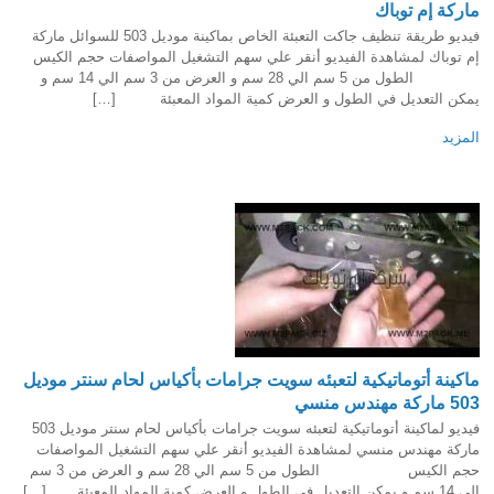
ماركة إم توباك
فيديو طريقة تنظيف جاكت التعبئة الخاص بماكينة موديل 503 للسوائل ماركة
إم توباك لمشاهدة الفيديو أنقر علي سهم التشغيل المواصفات حجم الكيس
الطول من 5 سم الي 28 سم و العرض من 3 سم الي 14 سم و
يمكن التعديل في الطول و العرض كمية المواد المعبئة […]
المزيد
ماكينة أتوماتيكية لتعبئه سويت جرامات بأكياس لحام سنتر موديل
503 ماركة مهندس منسي
فيديو لماكينة أتوماتيكية لتعبئه سويت جرامات بأكياس لحام سنتر موديل 503
ماركة مهندس منسي لمشاهدة الفيديو أنقر علي سهم التشغيل المواصفات
حجم الكيس الطول من 5 سم الي 28 سم و العرض من 3 سم
الي 14 سم و يمكن التعديل في الطول و العرض كمية المواد المعبئة […]