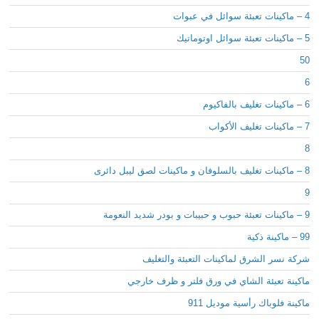
4 – ماكينات تعبئة سوائل في عبوات
5 – ماكينات تعبئة سوائل اوتوماتيك
50
6
6 – ماكينات تغليف بالفاكيوم
7 – ماكينات تغليف الأكواب
8
8 – ماكينات تغليف بالسلوفان و ماكينات لصق ليبل دائرى
9
9 – ماكينات تعبئة حبوب و حبيبات و بودر شديد النعومة
99 – ماكينة ذكية
شركة نسر الشرق لماكينات التعبئة والتغليف
ماكينة تعبئة الشاي في ورق فلتر و ظرف خارجي
ماكينة فلوباك رأسية موديل 911