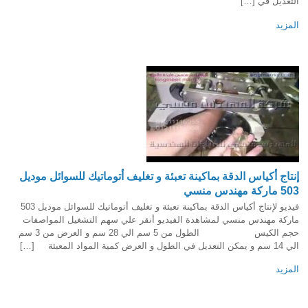
التعديل في […]
المزيد
إنتاج أكياس الدقة بماكينة تعبئة و تغليف أتوماتيك للسوائل موديل
503 ماركة مهندس منسي
فيديو لإنتاج أكياس الدقة بماكينة تعبئة و تغليف أتوماتيك للسوائل موديل 503
ماركة مهندس منسي لمشاهدة الفيديو أنقر علي سهم التشغيل المواصفات
حجم الكيس الطول من 5 سم الي 28 سم و العرض من 3 سم
الي 14 سم و يمكن التعديل في الطول و العرض كمية المواد المعبئة […]
المزيد