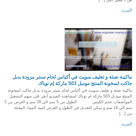
المزيد
ماكينة تعبئة و تغليف سويت في أكياس لحام سنتر مزودة بدبل
جاكت لسخونة المنتج موديل 503 ماركة إم توباك
ماكينة تعبئة و تغليف سويت في أكياس لحام سنتر مزودة بدبل جاكت لسخونة
المنتج موديل 503 ماركة إم توباك لمشاهدة الفيديو أنقر علي سهم التشغيل
المواصفات حجم الكيس الطول من 5 سم الي 28 سم و العرض من 3
سم الي 14 سم و يمكن التعديل في الطول و العرض كمية المواد المعبئة
من […]
المزيد