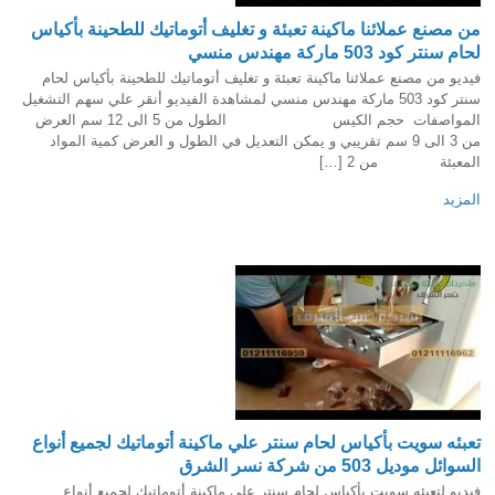
من مصنع عملائنا ماكينة تعبئة و تغليف أتوماتيك للطحينة بأكياس
لحام سنتر كود 503 ماركة مهندس منسي
فيديو من مصنع عملائنا ماكينة تعبئة و تغليف أتوماتيك للطحينة بأكياس لحام
سنتر كود 503 ماركة مهندس منسي لمشاهدة الفيديو أنقر علي سهم التشغيل
المواصفات حجم الكيس الطول من 5 الى 12 سم العرض
من 3 الى 9 سم تقريبي و يمكن التعديل في الطول و العرض كمية المواد
المعبئة من 2 […]
المزيد
تعبئه سويت بأكياس لحام سنتر علي ماكينة أتوماتيك لجميع أنواع
السوائل موديل 503 من شركة نسر الشرق
فيديو لتعبئه سويت بأكياس لحام سنتر علي ماكينة أتوماتيك لجميع أنواع