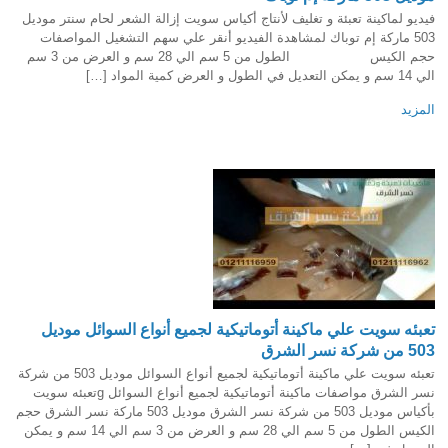
فيديو لماكينة تعبئة و تغليف لأنتاج أكياس سويت إزالة الشعر لحام سنتر موديل
503 ماركة إم توباك لمشاهدة الفيديو أنقر علي سهم التشغيل المواصفات
حجم الكيس الطول من 5 سم الي 28 سم و العرض من 3 سم
الي 14 سم و يمكن التعديل في الطول و العرض كمية المواد […]
المزيد
تعبئه سويت علي ماكينة أتوماتيكية لجميع أنواع السوائل موديل
503 من شركة نسر الشرق
تعبئه سويت علي ماكينة أتوماتيكية لجميع أنواع السوائل موديل 503 من شركة
نسر الشرق مواصفات ماكينة أتوماتيكية لجميع أنواع السوائل gتعبئه سويت
بأكياس موديل 503 من شركة نسر الشرق موديل 503 ماركة نسر الشرق حجم
الكيس الطول من 5 سم الي 28 سم و العرض من 3 سم الي 14 سم و يمكن