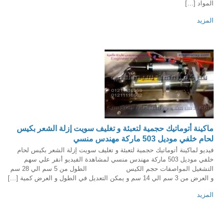
المواد […]
المزيد
ماكينة أتوماتيك حجمية لتعبئة و تغليف سويت إزلة الشعر بكيس
لحام خلفي موديل 503 ماركة مهندس منسي
فيديو لماكينة أتوماتيك حجمية لتعبئة و تغليف سويت إزلة الشعر بكيس لحام
خلفي موديل 503 ماركة مهندس منسي لمشاهدة الفيديو أنقر علي سهم
التشغيل المواصفات حجم الكيس الطول من 5 سم الي 28 سم
و العرض من 3 سم الي 14 سم و يمكن التعديل في الطول و العرض كمية […]
المزيد