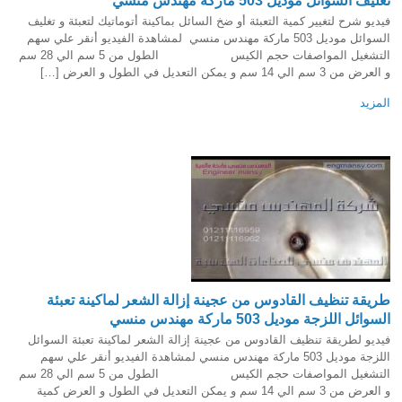
تغليف السوائل موديل 503 ماركة مهندس منسي
فيديو شرح لتغيير كمية التعبئة أو ضخ السائل بماكينة أتوماتيك لتعبئة و تغليف
السوائل موديل 503 ماركة مهندس منسي لمشاهدة الفيديو أنقر علي سهم
التشغيل المواصفات حجم الكيس الطول من 5 سم الي 28 سم
و العرض من 3 سم الي 14 سم و يمكن التعديل في الطول و العرض […]
المزيد
طريقة تنظيف القادوس من عجينة إزالة الشعر لماكينة تعبئة
السوائل اللزجة موديل 503 ماركة مهندس منسي
فيديو لطريقة تنظيف القادوس من عجينة إزالة الشعر لماكينة تعبئة السوائل
اللزجة موديل 503 ماركة مهندس منسي لمشاهدة الفيديو أنقر علي سهم
التشغيل المواصفات حجم الكيس الطول من 5 سم الي 28 سم
و العرض من 3 سم الي 14 سم و يمكن التعديل في الطول و العرض كمية