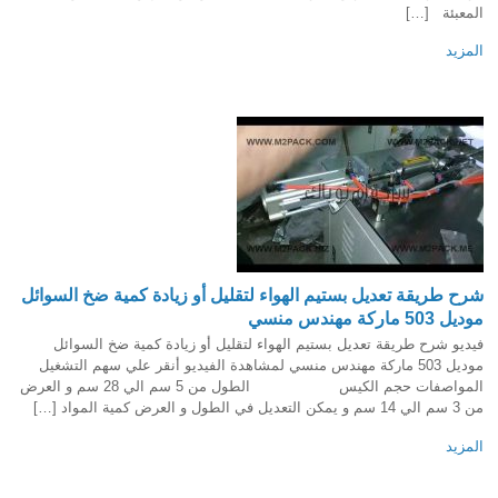
المعبئة […]
المزيد
شرح طريقة تعديل بستيم الهواء لتقليل أو زيادة كمية ضخ السوائل
موديل 503 ماركة مهندس منسي
فيديو شرح طريقة تعديل بستيم الهواء لتقليل أو زيادة كمية ضخ السوائل
موديل 503 ماركة مهندس منسي لمشاهدة الفيديو أنقر علي سهم التشغيل
المواصفات حجم الكيس الطول من 5 سم الي 28 سم و العرض
من 3 سم الي 14 سم و يمكن التعديل في الطول و العرض كمية المواد […]
المزيد