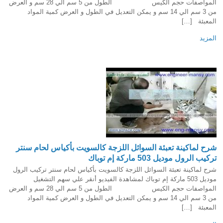
المواصفات حجم الكيس الطول من 5 سم الي 28 سم و العرض
من 3 سم الي 14 سم و يمكن التعديل في الطول و العرض كمية المواد
المعبئة […]
المزيد
شرح لماكينة تعبئة السوائل اللزجة كالسويت بأكياس لحام سنتر
تركيب الرول موديل 503 ماركة إم توباك
شرح لماكينة تعبئة السوائل اللزجة كالسويت بأكياس لحام سنتر تركيب الرول
موديل 503 ماركة إم توباك لمشاهدة الفيديو أنقر علي سهم التشغيل
المواصفات حجم الكيس الطول من 5 سم الي 28 سم و العرض
من 3 سم الي 14 سم و يمكن التعديل في الطول و العرض كمية المواد
المعبئة […]