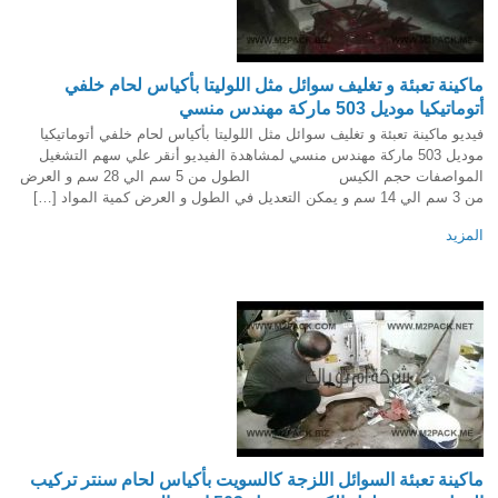
ماكينة تعبئة و تغليف سوائل مثل اللوليتا بأكياس لحام خلفي
أتوماتيكيا موديل 503 ماركة مهندس منسي
فيديو ماكينة تعبئة و تغليف سوائل مثل اللوليتا بأكياس لحام خلفي أتوماتيكيا
موديل 503 ماركة مهندس منسي لمشاهدة الفيديو أنقر علي سهم التشغيل
المواصفات حجم الكيس الطول من 5 سم الي 28 سم و العرض
من 3 سم الي 14 سم و يمكن التعديل في الطول و العرض كمية المواد […]
المزيد
ماكينة تعبئة السوائل اللزجة كالسويت بأكياس لحام سنتر تركيب