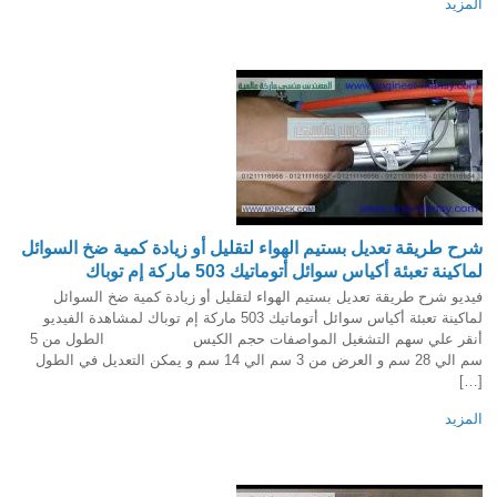
المزيد
شرح طريقة تعديل بستيم الهواء لتقليل أو زيادة كمية ضخ السوائل
لماكينة تعبئة أكياس سوائل أتوماتيك 503 ماركة إم توباك
فيديو شرح طريقة تعديل بستيم الهواء لتقليل أو زيادة كمية ضخ السوائل
لماكينة تعبئة أكياس سوائل أتوماتيك 503 ماركة إم توباك لمشاهدة الفيديو
أنقر علي سهم التشغيل المواصفات حجم الكيس الطول من 5
سم الي 28 سم و العرض من 3 سم الي 14 سم و يمكن التعديل في الطول
[…]
المزيد