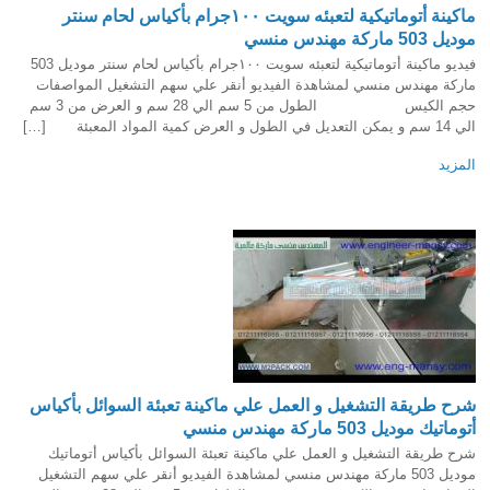
ماكينة أتوماتيكية لتعبئه سويت ١٠٠جرام بأكياس لحام سنتر
موديل 503 ماركة مهندس منسي
فيديو ماكينة أتوماتيكية لتعبئه سويت ١٠٠جرام بأكياس لحام سنتر موديل 503
ماركة مهندس منسي لمشاهدة الفيديو أنقر علي سهم التشغيل المواصفات
حجم الكيس الطول من 5 سم الي 28 سم و العرض من 3 سم
الي 14 سم و يمكن التعديل في الطول و العرض كمية المواد المعبئة […]
المزيد
شرح طريقة التشغيل و العمل علي ماكينة تعبئة السوائل بأكياس
أتوماتيك موديل 503 ماركة مهندس منسي
شرح طريقة التشغيل و العمل علي ماكينة تعبئة السوائل بأكياس أتوماتيك
موديل 503 ماركة مهندس منسي لمشاهدة الفيديو أنقر علي سهم التشغيل