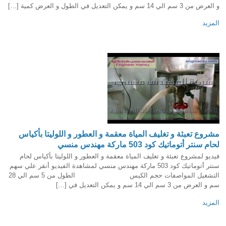
و العرض من 3 سم الي 14 سم و يمكن التعديل في الطول و العرض كمية […]
المزيد
مشروع تعبئة و تغليف المياة معقمة و العطور و اللوليتا بأكياس
لحام سنتر أتوماتيك كود 503 ماركة مهندس منسي
فيديو لمشروع تعبئة و تغليف المياة معقمة و العطور و اللوليتا بأكياس لحام
سنتر أتوماتيك كود 503 ماركة مهندس منسي لمشاهدة الفيديو أنقر علي سهم
التشغيل المواصفات حجم الكيس الطول من 5 سم الي 28
سم و العرض من 3 سم الي 14 سم و يمكن التعديل في […]
المزيد