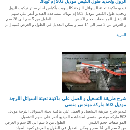
الرول وتحديد طول الكيس موديل 503 إم توباك
فيديو ماكينة تعبئة السوائل اللزجة كالسويت بأكياس لحام سنتر تركيب الرول
وتحديد طول الكيس موديل 503 إم توباك لمشاهدة الفيديو أنقر علي سهم
التشغيل المواصفات حجم الكيس الطول من 5 سم الي 28 سم
و العرض من 3 سم الي 14 سم و يمكن التعديل في الطول و العرض كمية […]
المزيد
شرح طريقة التشغيل و العمل علي ماكينة تعبئة السوائل اللزجة
موديل 503 ماركة مهندس منسي
فيديو شرح طريقة التشغيل و العمل علي ماكينة تعبئة السوائل اللزجة موديل
503 ماركة مهندس منسي لمشاهدة الفيديو أنقر علي سهم التشغيل
المواصفات حجم الكيس الطول من 5 سم الي 28 سم و العرض
من 3 سم الي 14 سم و يمكن التعديل في الطول و العرض كمية المواد