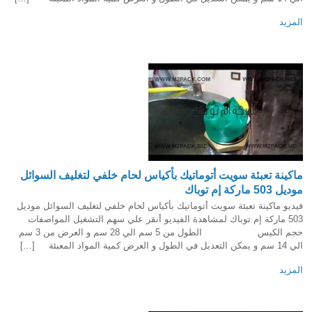
المزيد
ماكينة تعبئة سويت أتوماتيك بأكياس لحام خلفي لتغليف السوائل
موديل 503 ماركة إم توباك
فيديو ماكينة تعبئة سويت أتوماتيك بأكياس لحام خلفي لتغليف السوائل موديل
503 ماركة إم توباك لمشاهدة الفيديو أنقر علي سهم التشغيل المواصفات
حجم الكيس الطول من 5 سم الي 28 سم و العرض من 3 سم
الي 14 سم و يمكن التعديل في الطول و العرض كمية المواد المعبئة […]
المزيد