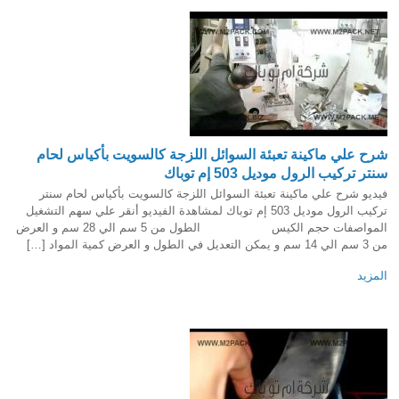
شرح علي ماكينة تعبئة السوائل اللزجة كالسويت بأكياس لحام
سنتر تركيب الرول موديل 503 إم توباك
فيديو شرح علي ماكينة تعبئة السوائل اللزجة كالسويت بأكياس لحام سنتر
تركيب الرول موديل 503 إم توباك لمشاهدة الفيديو أنقر علي سهم التشغيل
المواصفات حجم الكيس الطول من 5 سم الي 28 سم و العرض
من 3 سم الي 14 سم و يمكن التعديل في الطول و العرض كمية المواد […]
المزيد