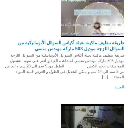
طريقة تنظيف ماكينة تعبئة أكياس السوائل الأتوماتيكية من
السوائل اللزجة موديل 503 ماركة مهندس منسي
طريقة تنظيف ماكينة تعبئة أكياس السوائل الأتوماتيكية من السوائل اللزجة
موديل 503 ماركة مهندس منسي لمشاهدة الفيديو أنقر علي سهم التشغيل
المواصفات حجم الكيس الطول من 5 سم الي 28 سم و العرض
من 3 سم الي 14 سم و يمكن التعديل في الطول و العرض كمية المواد
المعبئة […]
المزيد