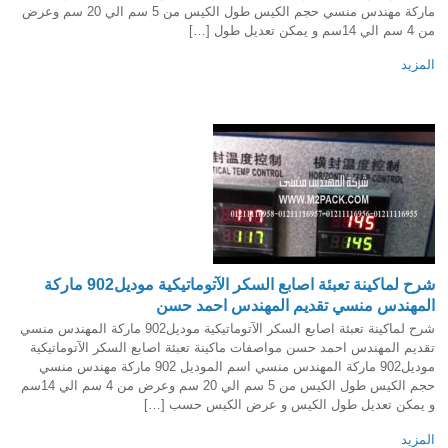
ماركة مهندس منسي حجم الكيس طول الكيس من 5 سم الي 20 سم وعرض
من 4 سم الي 14سم و يمكن تعديل طول […]
المزيد
شرح لماكينة تعبئة اصابع السكر الآتوماتيكية موديل902 ماركة
المهندس منسي تقديم المهندس احمد حسن
شرح لماكينة تعبئة اصابع السكر الآتوماتيكية موديل902 ماركة المهندس منسي
تقديم المهندس احمد حسن مواصفات ماكينة تعبئة اصابع السكر الآتوماتيكية
موديل902 ماركة المهندس منسي اسم الموديل 902 ماركة مهندس منسي
حجم الكيس طول الكيس من 5 سم الي 20 سم وعرض من 4 سم الي 14سم
و يمكن تعديل طول الكيس و عرض الكيس حسب […]
المزيد