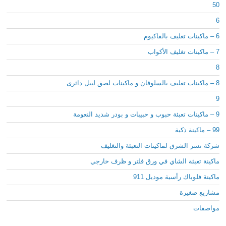
50
6
6 – ماكينات تغليف بالفاكيوم
7 – ماكينات تغليف الأكواب
8
8 – ماكينات تغليف بالسلوفان و ماكينات لصق ليبل دائرى
9
9 – ماكينات تعبئة حبوب و حبيبات و بودر شديد النعومة
99 – ماكينة ذكية
شركة نسر الشرق لماكينات التعبئة والتغليف
ماكينة تعبئة الشاي في ورق فلتر و ظرف خارجي
ماكينة فلوباك رأسية موديل 911
مشاريع صغيرة
مواصفات