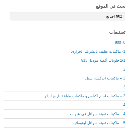
بحث في الموقع
تصنيفات
0 -900
1- ماكينات تغليف بالشرنك الحرارى
1/1 فلوباك أفقية موديل 913
2
2 – ماكينات اندكشن سيل
3
3 – ماكينات لحام اكياس و ماكينات طباعة تاريخ انتاج
4
4 – ماكينات تعبئة سوائل في عبوات
5 – ماكينات تعبئة سوائل اوتوماتيك