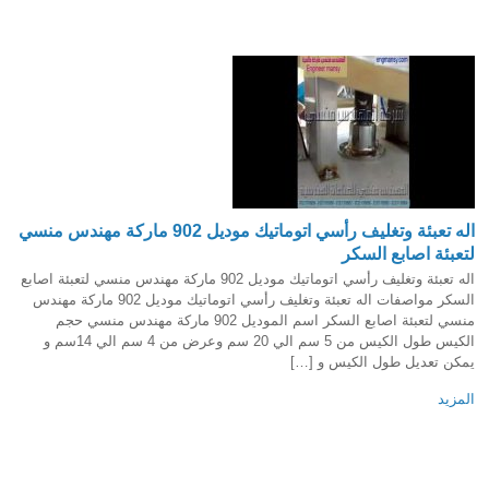
اله تعبئة وتغليف رأسي اتوماتيك موديل 902 ماركة مهندس منسي
لتعبئة اصابع السكر
اله تعبئة وتغليف رأسي اتوماتيك موديل 902 ماركة مهندس منسي لتعبئة اصابع
السكر مواصفات اله تعبئة وتغليف رأسي اتوماتيك موديل 902 ماركة مهندس
منسي لتعبئة اصابع السكر اسم الموديل 902 ماركة مهندس منسي حجم
الكيس طول الكيس من 5 سم الي 20 سم وعرض من 4 سم الي 14سم و
يمكن تعديل طول الكيس و […]
المزيد