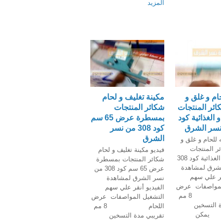
المزيد
ام و غلق و
مكينة تغليف و لحام
ائر المنتجات
شكائر المنتجات
 الغذائية كود
بمسطرة عرض 65 سم
كود 308 من نسر
الشرق
 للحام و غلق و
ر المنتجات
فيديو مكينة تغليف و لحام
الزراعية و الغذائية كود 308
شكائر المنتجات بمسطرة
شرق لمشاهدة
عرض 65 سم كود 308 من
قر علي سهم
نسر الشرق لمشاهدة
لمواصفات عرض
الفيديو أنقر علي سهم
اللحام 8 مم
التشغيل المواصفات عرض
 التسخين
اللحام 8 مم
ن
تقريبي مدة التسخين