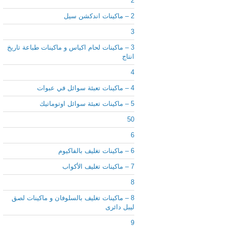
2
2 – ماكينات اندكشن سيل
3
3 – ماكينات لحام اكياس و ماكينات طباعة تاريخ
انتاج
4
4 – ماكينات تعبئة سوائل في عبوات
5 – ماكينات تعبئة سوائل اوتوماتيك
50
6
6 – ماكينات تغليف بالفاكيوم
7 – ماكينات تغليف الأكواب
8
8 – ماكينات تغليف بالسلوفان و ماكينات لصق
ليبل دائرى
9