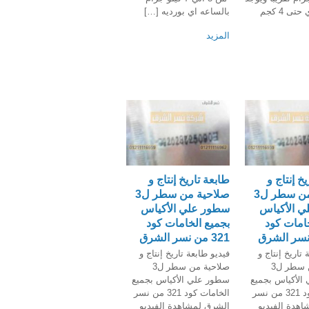
اوزان اخري حتى 4 كجم
بالساعه اي بورديه […]
المزيد
خ إنتاج و
طابعة تاريخ إنتاج و
صلاحية من سطر ل3
صلاحية من سطر ل3
 الأكياس
سطور علي الأكياس
خامات كود
بجميع الخامات كود
321 من نسر الشرق
 تاريخ إنتاج و
فيديو طابعة تاريخ إنتاج و
صلاحية من سطر ل3
صلاحية من سطر ل3
الأكياس بجميع
سطور علي الأكياس بجميع
الخامات كود 321 من نسر
الخامات كود 321 من نسر
هدة الفيديو
الشرق لمشاهدة الفيديو