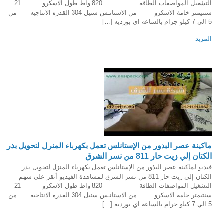
التشغيل المواصفات الطاقة 820 واط طول الاسكرو 21
سنتيمتر خامة الاسكرو من الاستانلس ستيل 304 القدره الانتاجيه من
5 الي 7 كيلو جرام بالساعه اي بورديه […]
المزيد
ماكينة عصر البذور من الإستانلس تعمل بكهرباء المنزل لتحويل بذر
الكتان إلي زيت حار 811 من نسر الشرق
فيديو لماكينة عصر البذور من الإستانلس تعمل بكهرباء المنزل لتحويل بذر
الكتان إلي زيت حار 811 من نسر الشرق لمشاهدة الفيديو أنقر علي سهم
التشغيل المواصفات الطاقة 820 واط طول الاسكرو 21
سنتيمتر خامة الاسكرو من الاستانلس ستيل 304 القدره الانتاجيه من
5 الي 7 كيلو جرام بالساعه اي بورديه […]