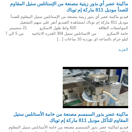
ماكينة عصر أي بذور زيتية مصنعة من الإستانلس ستيل المقاوم
للصدأ موديل 811 ماركة إم توباك
فيديو ماكينة عصر أي بذور زيتية مصنعة من الإستانلس ستيل المقاوم للصدأ
موديل 811 ماركة إم توباك لمشاهدة الفيديو أنقر علي سهم التشغيل
المواصفات الطاقة 820 واط طول الاسكرو 21 سنتيمتر
خامة الاسكرو من الاستانلس ستيل 304 القدره الانتاجيه من 5 الي 7
كيلو جرام بالساعه اي بورديه 10 ساعات […]
المزيد
ماكينة عصر بذور السمسم مصنعة من خامة الأستانلس ستيل
المقاوم للتآكل موديل 811 ماركة إم توباك
فيديو لماكينة عصر بذور السمسم مصنعة من خامة الأستانلس ستيل المقاوم