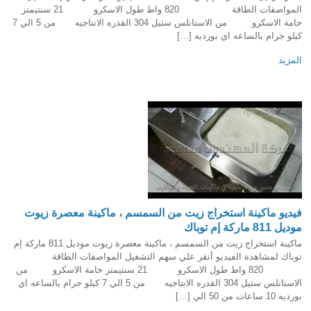
المواصفات الطاقة 820 واط طول الاسكرو 21 سنتيمتر
خامة الاسكرو من الاستانلس ستيل 304 القدره الانتاجيه من 5 الي 7
كيلو جرام بالساعه اي بورديه […]
المزيد
فيديو ماكينة استخراج زيت من السمسم ، ماكينة معصرة زيوت
موديل 811 ماركة إم توباك
ماكينة استخراج زيت من السمسم ، ماكينة معصرة زيوت موديل 811 ماركة إم
توباك لمشاهدة الفيديو أنقر علي سهم التشغيل المواصفات الطاقة
820 واط طول الاسكرو 21 سنتيمتر خامة الاسكرو من
الاستانلس ستيل 304 القدره الانتاجيه من 5 الي 7 كيلو جرام بالساعه اي
بورديه 10 ساعات من 50 الي […]