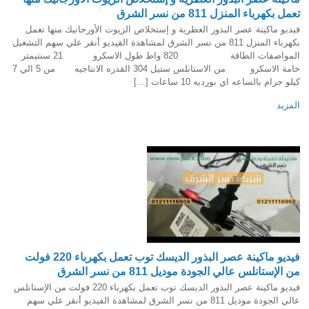
تعمل بكهرباء المنزل 811 من نسر الشرق
فيديو ماكينة عصر البذور العطرية و إستخلاص الزيوت الأورجانيك منها تعمل
بكهرباء المنزل 811 من نسر الشرق لمشاهدة الفيديو أنقر علي سهم التشغيل
المواصفات الطاقة 820 واط طول الاسكرو 21 سنتيمتر
خامة الاسكرو من الاستانلس ستيل 304 القدره الانتاجيه من 5 الي 7
كيلو جرام بالساعه اي بورديه 10 ساعات […]
المزيد
فيديو ماكينة عصر البذور الديسك توب تعمل بكهرباء 220 فولت
من الإستانلس عالي الجودة موديل 811 من نسر الشرق
فيديو ماكينة عصر البذور الديسك توب تعمل بكهرباء 220 فولت من الإستانلس
عالي الجودة موديل 811 من نسر الشرق لمشاهدة الفيديو أنقر علي سهم