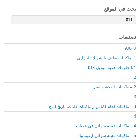
بحث في الموقع
تصنيفات
0 -900
1- ماكينات تغليف بالشرنك الحرارى
1/1 فلوباك أفقية موديل 913
2
2 – ماكينات اندكشن سيل
3
3 – ماكينات لحام اكياس و ماكينات طباعة تاريخ انتاج
4
4 – ماكينات تعبئة سوائل في عبوات
5 – ماكينات تعبئة سوائل اوتوماتيك