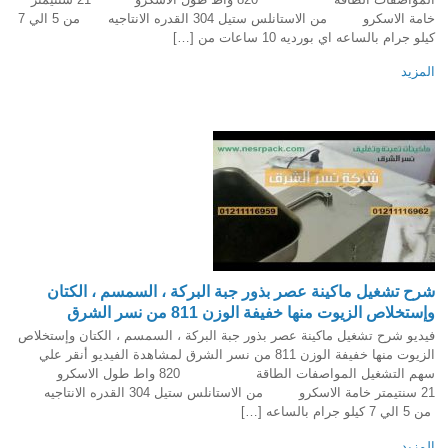
خامة الاسكرو من الاستانلس ستيل 304 القدره الانتاجيه من 5 الي 7
كيلو جرام بالساعه اي بورديه 10 ساعات من […]
المزيد
شرح تشغيل ماكينة عصر بذور جبة البركة ، السمسم ، الكتان
وإستخلاص الزيوت منها خفيفة الوزن 811 من نسر الشرق
فيديو شرح تشغيل ماكينة عصر بذور جبة البركة ، السمسم ، الكتان وإستخلاص
الزيوت منها خفيفة الوزن 811 من نسر الشرق لمشاهدة الفيديو أنقر علي
سهم التشغيل المواصفات الطاقة 820 واط طول الاسكرو
21 سنتيمتر خامة الاسكرو من الاستانلس ستيل 304 القدره الانتاجيه
من 5 الي 7 كيلو جرام بالساعه […]
المزيد