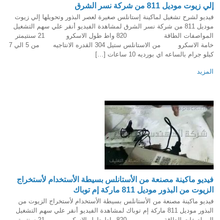
إلي زيوت موديل 811 من شركة نسر الشرق
فيديو لشرح تشغيل لماكينة إستانلس صغيرة لعصر البذور وتحويلها إلي زيوت
موديل 811 من شركة نسر الشرق لمشاهدة الفيديو أنقر علي سهم التشغيل
المواصفات الطاقة 820 واط طول الاسكرو 21 سنتيمتر
خامة الاسكرو من الاستانلس ستيل 304 القدره الانتاجيه من 5 الي 7
كيلو جرام بالساعه اي بورديه 10 ساعات […]
المزيد
فيديو ماكينة مصنعة من الأستانلس بسيطة الأستخدام لأستخراج
الزيوت من البذور موديل 811 ماركة إم توباك
فيديو ماكينة مصنعة من الأستانلس بسيطة الأستخدام لأستخراج الزيوت من
البذور موديل 811 ماركة إم توباك لمشاهدة الفيديو أنقر علي سهم التشغيل
المواصفات الطاقة 820 واط طول الاسكرو 21 سنتيمتر