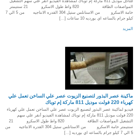
للتآكل موديل 811 ماركة إم توباك لمشاهدة الفيديو أنقر علي سهم التشغيل
المواصفات الطاقة 820 واط طول الاسكرو 21 سنتيمتر
خامة الاسكرو من الاستانلس ستيل 304 القدره الانتاجيه من 5 الي 7
كيلو جرام بالساعه اي بورديه 10 ساعات […]
المزيد
ماكينة عصر البذور لتصنيع الزيوت عصر علي الساخن تعمل علي
كهرباء 220 فولت موديل 811 ماركة إم توباك
فيديو لماكينة عصر البذور لتصنيع الزيوت عصر علي الساخن تعمل علي كهرباء
220 فولت موديل 811 ماركة إم توباك لمشاهدة الفيديو أنقر علي سهم
التشغيل المواصفات الطاقة 820 واط طول الاسكرو 21
سنتيمتر خامة الاسكرو من الاستانلس ستيل 304 القدره الانتاجيه من
5 الي 7 كيلو جرام بالساعه اي بورديه […]