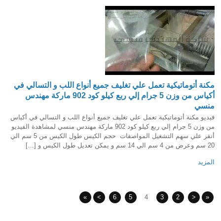
مكنة أتوماتيكية تعمل علي تغليف جميع أنواع اللب و التسالي في
أكياس من وزن 5 جرام إلي ربع كيلو كود 902 ماركة مهندس
منسي
فيديو مكنة أتوماتيكية تعمل علي تغليف جميع أنواع اللب و التسالي في أكياس
من وزن 5 جرام إلي ربع كيلو كود 902 ماركة مهندس منسي لمشاهدة الفيديو
أنقر علي سهم التشغيل المواصفات حجم الكيس طول الكيس من 5 سم الي
20 سم وعرض من 4 سم الي 14 سم و يمكن تعديل طول الكيس و […]
المزيد
»
>
6
5
4
3
2
<
«