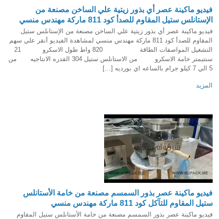
فيديو ماكينة عصر أي بذور زيتية علي الساخن مصنعة من
الإستانلس ستيل المقاوم للصدأ كود 811 ماركة مهندس منسي
فيديو ماكينة عصر أي بذور زيتية علي الساخن مصنعة من الإستانلس ستيل
المقاوم للصدأ كود 811 ماركة مهندس منسي لمشاهدة الفيديو أنقر علي سهم
التشغيل المواصفات الطاقة 820 واط طول الاسكرو 21
سنتيمتر خامة الاسكرو من الاستانلس ستيل 304 القدره الانتاجيه من
5 الي 7 كيلو جرام بالساعه اي بورديه […]
المزيد
فيديو ماكينة عصر بذور السمسم مصنعة من خامة الأستانلس
ستيل المقاوم للتآكل كود 811 ماركة مهندس منسي
فيديو ماكينة عصر بذور السمسم مصنعة من خامة الأستانلس ستيل المقاوم