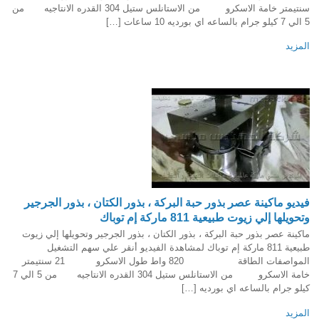
سنتيمتر خامة الاسكرو من الاستانلس ستيل 304 القدره الانتاجيه من
5 الي 7 كيلو جرام بالساعه اي بورديه 10 ساعات […]
المزيد
فيديو ماكينة عصر بذور حبة البركة ، بذور الكتان ، بذور الجرجير
وتحويلها إلي زيوت طبيعية 811 ماركة إم توباك
ماكينة عصر بذور حبة البركة ، بذور الكتان ، بذور الجرجير وتحويلها إلي زيوت
طبيعية 811 ماركة إم توباك لمشاهدة الفيديو أنقر علي سهم التشغيل
المواصفات الطاقة 820 واط طول الاسكرو 21 سنتيمتر
خامة الاسكرو من الاستانلس ستيل 304 القدره الانتاجيه من 5 الي 7
كيلو جرام بالساعه اي بورديه […]
المزيد